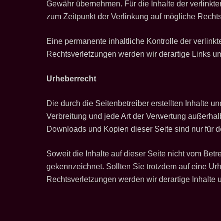
Gewähr übernehmen. Für die Inhalte der verlinkten 
zum Zeitpunkt der Verlinkung auf mögliche Rechts
Eine permanente inhaltliche Kontrolle der verlin
Rechtsverletzungen werden wir derartige Links u
Urheberrecht
Die durch die Seitenbetreiber erstellten Inhalte 
Verbreitung und jede Art der Verwertung außerhal
Downloads und Kopien dieser Seite sind nur für d
Soweit die Inhalte auf dieser Seite nicht vom Betr
gekennzeichnet. Sollten Sie trotzdem auf eine U
Rechtsverletzungen werden wir derartige Inhalte