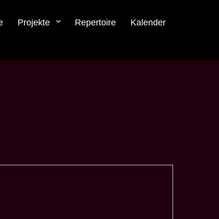
e
Projekte
Repertoire
Kalender