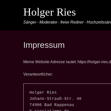
Holger Ries
Sänger - Moderator - freier Redner - Hochzeitssä
Impressum
Meine Website Adresse lautet: https://holger-ries.d
Verantwortlicher:
Holger Ries

Johann-Strauß-Str. 48

74906 Bad Rappenau
