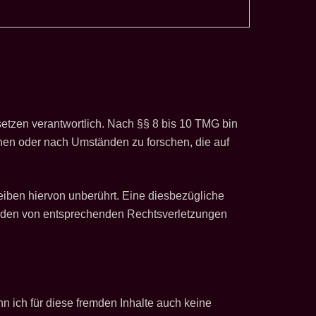
etzen verantwortlich. Nach §§ 8 bis 10 TMG bin
achen oder nach Umständen zu forschen, die auf
iben hiervon unberührt. Eine diesbezügliche
werden von entsprechenden Rechtsverletzungen
nn ich für diese fremden Inhalte auch keine