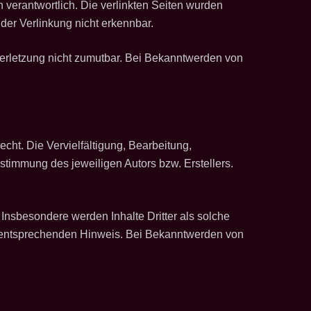
n verantwortlich. Die verlinkten Seiten wurden
der Verlinkung nicht erkennbar.
sverletzung nicht zumutbar. Bei Bekanntwerden von
cht. Die Vervielfältigung, Bearbeitung,
stimmung des jeweiligen Autors bzw. Erstellers.
. Insbesondere werden Inhalte Dritter als solche
n entsprechenden Hinweis. Bei Bekanntwerden von