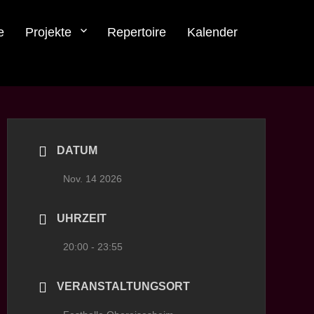
e
Projekte
Repertoire
Kalender
DATUM
Nov. 14 2026
UHRZEIT
20:00 - 23:55
VERANSTALTUNGSORT