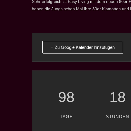
Sehr erfolgreich ist Easy Living mit dem neuen 80e
haben die Jungs schon Mal Ihre 80er Klamotten und 
+ Zu Google Kalender hinzufügen
98
18
TAGE
STUNDEN