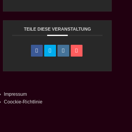
TEILE DIESE VERANSTALTUNG
Impressum
Coockie-Richtlinie