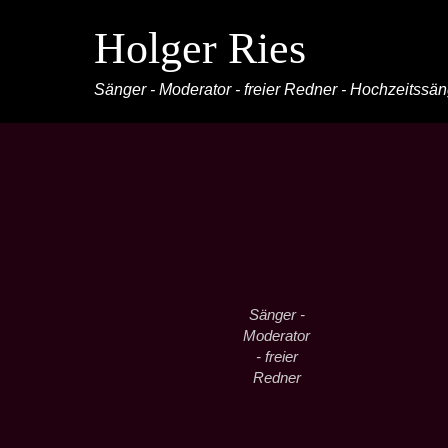
Holger Ries
Sänger - Moderator - freier Redner - Hochzeitssä
Sänger -
Moderator
- freier
Redner