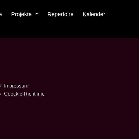
e
Projekte
Repertoire
Kalender
Impressum
Coockie-Richtlinie