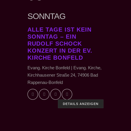
SONNTAG
ALLE TAGE IST KEIN
SONNTAG – EIN
RUDOLF SCHOCK
KONZERT IN DER EV.
KIRCHE BONFELD
Evang. Kirche Bonfeld | Evang. Kirche,
Kirchhausener Straße 24, 74906 Bad
Rappenau-Bonfeld
DETAILS ANZEIGEN