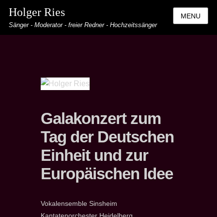
Holger Ries
MENU
Sänger - Moderator - freier Redner - Hochzeitssänger
Galakonzert zum
Tag der Deutschen
Einheit und zur
Europäischen Idee
Vokalensemble Sinsheim
Kantatenorchester Heidelberg