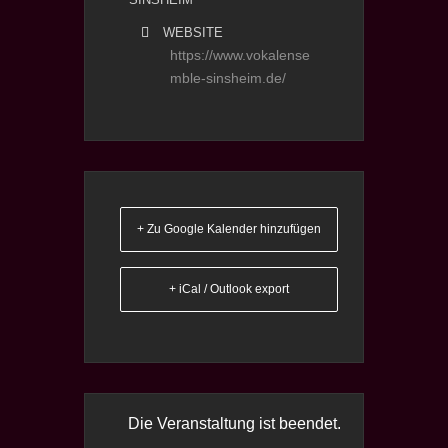
WEBSITE
https://www.vokalense
mble-sinsheim.de/
+ Zu Google Kalender hinzufügen
+ iCal / Outlook export
Die Veranstaltung ist beendet.