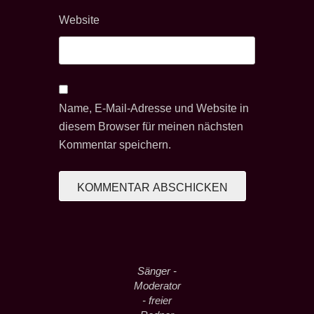
Website
Name, E-Mail-Adresse und Website in
diesem Browser für meinen nächsten
Kommentar speichern.
Sänger -
Moderator
- freier