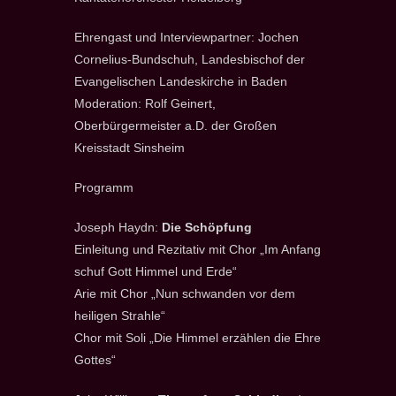
Ehrengast und Interviewpartner: Jochen
Cornelius-Bundschuh, Landesbischof der
Evangelischen Landeskirche in Baden
Moderation: Rolf Geinert,
Oberbürgermeister a.D. der Großen
Kreisstadt Sinsheim
Programm
Joseph Haydn:
Die Schöpfung
Einleitung und Rezitativ mit Chor „Im Anfang
schuf Gott Himmel und Erde“
Arie mit Chor „Nun schwanden vor dem
heiligen Strahle“
Chor mit Soli „Die Himmel erzählen die Ehre
Gottes“