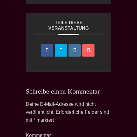
TEILE DIESE
VERANSTALTUNG
Schreibe einen Kommentar
Deine E-Mail-Adresse wird nicht
veröffentlicht.
Erforderliche Felder sind
mit
*
markiert
Kommentar
*