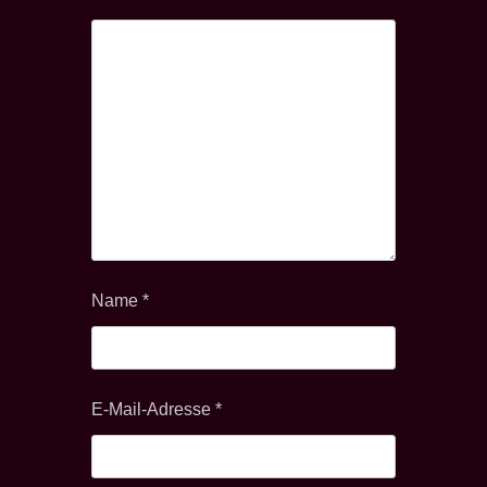
Name
*
E-Mail-Adresse
*