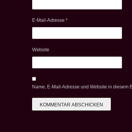
E-Mail-Adresse
*
Website
Name, E-Mail-Adresse und Website in diesem 