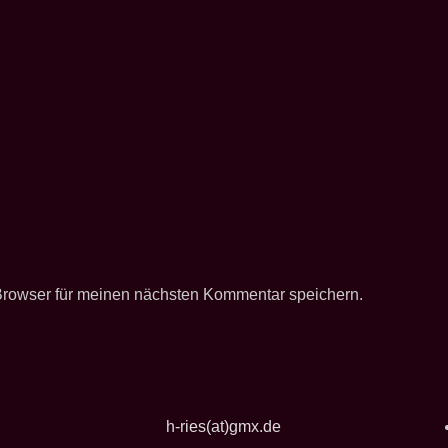
Browser für meinen nächsten Kommentar speichern.
h-ries(at)gmx.de