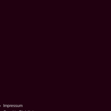
Impressum