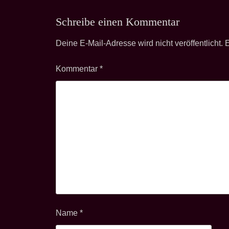
Schreibe einen Kommentar
Deine E-Mail-Adresse wird nicht veröffentlicht.
E
Kommentar
*
Name
*