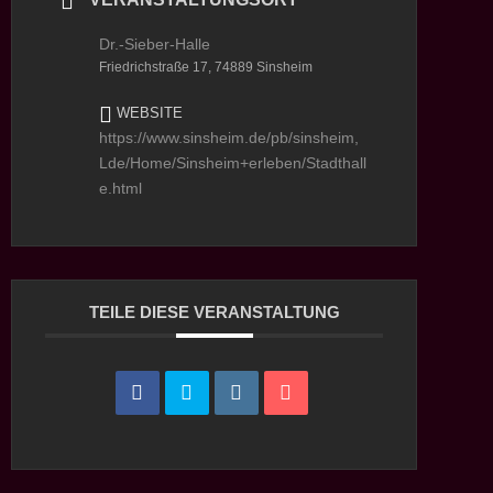
Dr.-Sieber-Halle
Friedrichstraße 17, 74889 Sinsheim
WEBSITE
https://www.sinsheim.de/pb/sinsheim,
Lde/Home/Sinsheim+erleben/Stadthall
e.html
TEILE DIESE VERANSTALTUNG