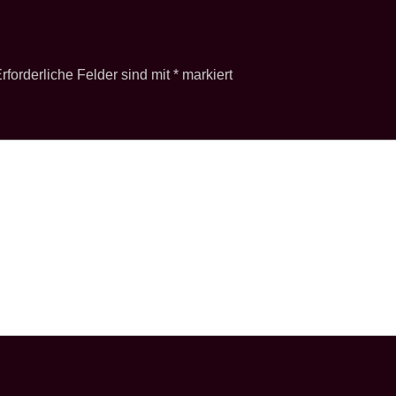
rforderliche Felder sind mit
*
markiert