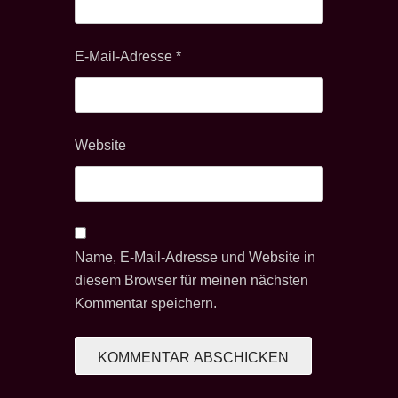
E-Mail-Adresse
*
Website
Name, E-Mail-Adresse und Website in
diesem Browser für meinen nächsten
Kommentar speichern.