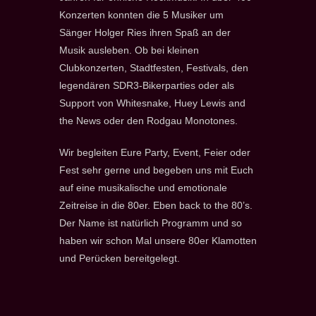
Konzerten konnten die 5 Musiker um
Sänger Holger Ries ihren Spaß an der
Musik ausleben. Ob bei kleinen
Clubkonzerten, Stadtfesten, Festivals, den
legendären SDR3-Bikerparties oder als
Support von Whitesnake, Huey Lewis and
the News oder den Rodgau Monotones.
Wir begleiten Eure Party, Event, Feier oder
Fest sehr gerne und begeben uns mit Euch
auf eine musikalische und emotionale
Zeitreise in die 80er. Eben back to the 80’s.
Der Name ist natürlich Programm und so
haben wir schon Mal unsere 80er Klamotten
und Perücken bereitgelegt.