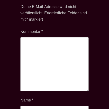
Deine E-Mail-Adresse wird nicht
veröffentlicht.
Erforderliche Felder sind
mit
*
markiert
Kommentar
*
Name
*