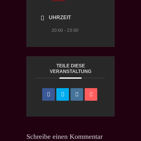
UHRZEIT
20:00 - 23:00
TEILE DIESE
VERANSTALTUNG
Schreibe einen Kommentar