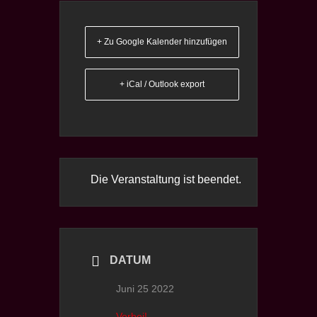
+ Zu Google Kalender hinzufügen
+ iCal / Outlook export
Die Veranstaltung ist beendet.
DATUM
Juni 25 2022
Vorbei!