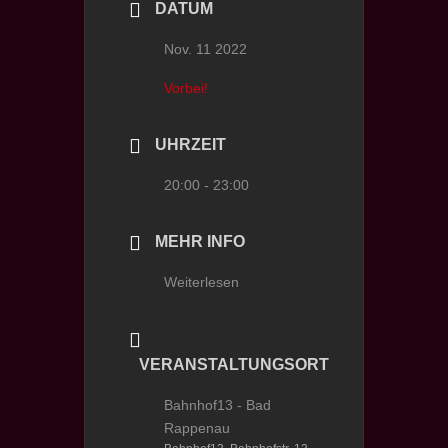
DATUM
Nov. 11 2022
Vorbei!
UHRZEIT
20:00 - 23:00
MEHR INFO
Weiterlesen
VERANSTALTUNGSORT
Bahnhof13 - Bad
Rappenau