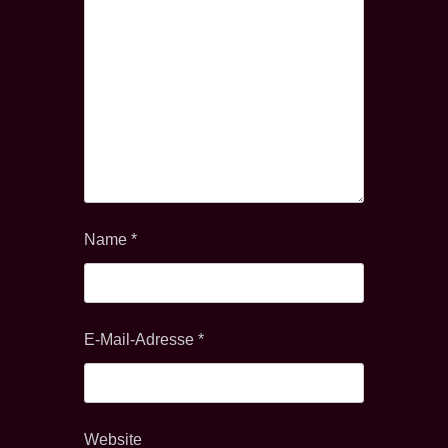
Name
*
E-Mail-Adresse
*
Website