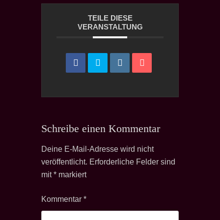
TEILE DIESE
VERANSTALTUNG
Schreibe einen Kommentar
Deine E-Mail-Adresse wird nicht
veröffentlicht.
Erforderliche Felder sind
mit
*
markiert
Kommentar
*