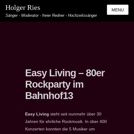
Holger Ries
MENU
Sänger - Moderator - freier Redner - Hochzeitssänger
Easy Living – 80er
Rockparty im
Bahnhof13
Easy Living
steht seit nunmehr über 30
Jahren für ehrliche Rockmusik. In über 400
Konzerten konnten die 5 Musiker um