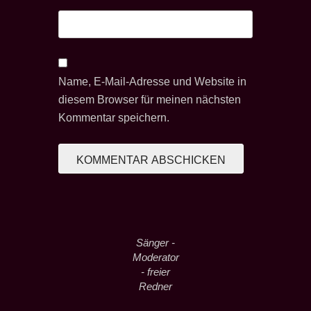
Name, E-Mail-Adresse und Website in
diesem Browser für meinen nächsten
Kommentar speichern.
Sänger -
Moderator
- freier
Redner