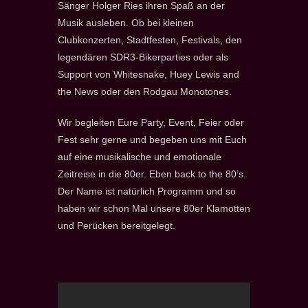
Sänger Holger Ries ihren Spaß an der
Musik ausleben. Ob bei kleinen
Clubkonzerten, Stadtfesten, Festivals, den
legendären SDR3-Bikerparties oder als
Support von Whitesnake, Huey Lewis and
the News oder den Rodgau Monotones.
Wir begleiten Eure Party, Event, Feier oder
Fest sehr gerne und begeben uns mit Euch
auf eine musikalische und emotionale
Zeitreise in die 80er. Eben back to the 80’s.
Der Name ist natürlich Programm und so
haben wir schon Mal unsere 80er Klamotten
und Perücken bereitgelegt.