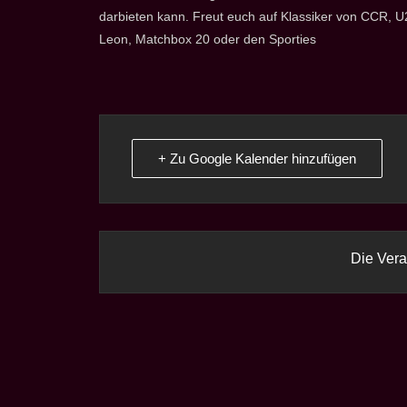
darbieten kann. Freut euch auf Klassiker von CCR, 
Leon, Matchbox 20 oder den Sporties
+ Zu Google Kalender hinzufügen
Die Vera