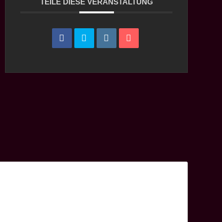
TEILE DIESE VERANSTALTUNG