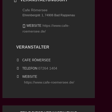
Cafe Römersee
Ehrenbergstr. 1, 74906 Bad Rappenau
https://www.cafe-
WEBSITE
roemersee.de/
VERANSTALTER
CAFE RÖMERSEE
07264 1404
TELEFON
WEBSITE
https://www.cafe-roemersee.de/