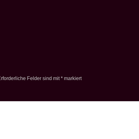
rforderliche Felder sind mit
*
markiert