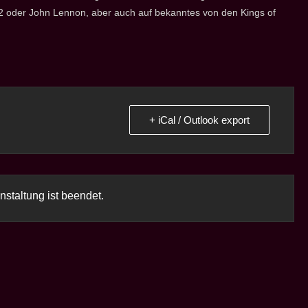
U2 oder John Lennon, aber auch auf bekanntes von den Kings of
+ iCal / Outlook export
nstaltung ist beendet.