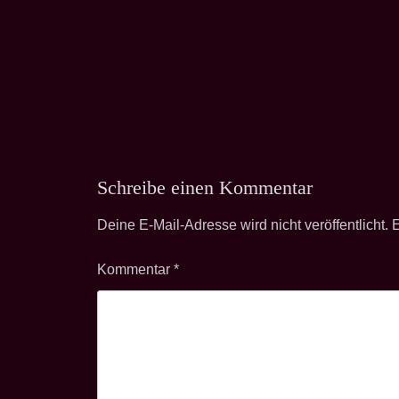
Schreibe einen Kommentar
Deine E-Mail-Adresse wird nicht veröffentlicht.
E
Kommentar
*