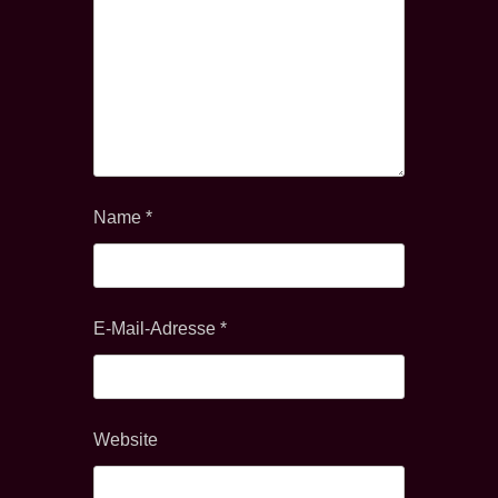
Name
*
E-Mail-Adresse
*
Website