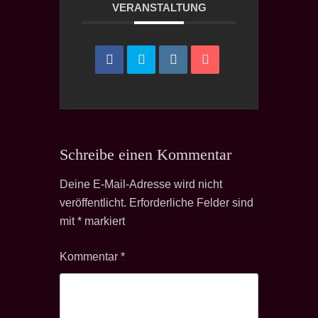
VERANSTALTUNG
Schreibe einen Kommentar
Deine E-Mail-Adresse wird nicht
veröffentlicht.
Erforderliche Felder sind
mit
*
markiert
Kommentar
*