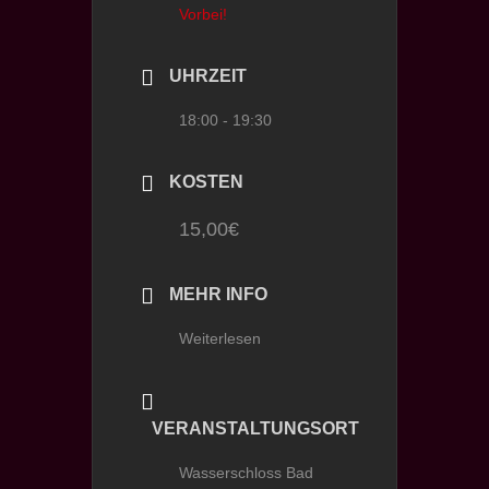
Vorbei!
UHRZEIT
18:00 - 19:30
KOSTEN
15,00€
MEHR INFO
Weiterlesen
VERANSTALTUNGSORT
Wasserschloss Bad