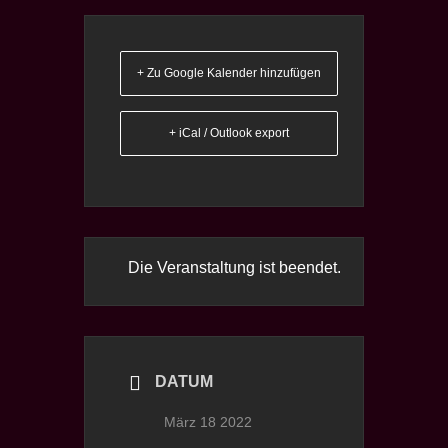
+ Zu Google Kalender hinzufügen
+ iCal / Outlook export
Die Veranstaltung ist beendet.
DATUM
März 18 2022