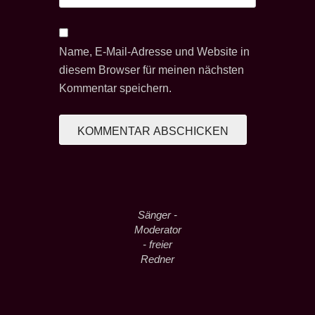
Name, E-Mail-Adresse und Website in
diesem Browser für meinen nächsten
Kommentar speichern.
Sänger -
Moderator
- freier
Redner