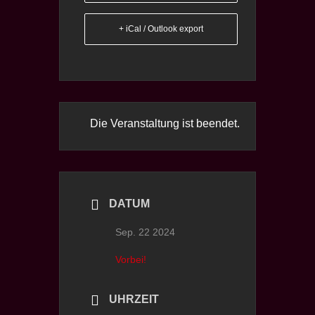
+ iCal / Outlook export
Die Veranstaltung ist beendet.
DATUM
Sep. 22 2024
Vorbei!
UHRZEIT