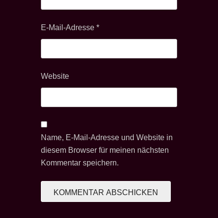
E-Mail-Adresse
*
Website
Name, E-Mail-Adresse und Website in
diesem Browser für meinen nächsten
Kommentar speichern.