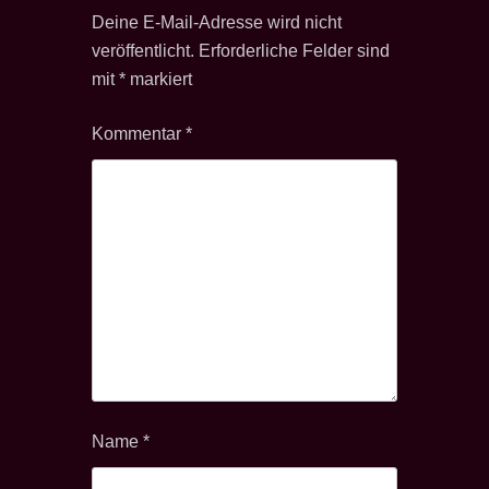
Deine E-Mail-Adresse wird nicht
veröffentlicht.
Erforderliche Felder sind
mit
*
markiert
Kommentar
*
Name
*