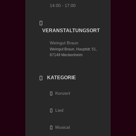
14:00 - 17:00
VERANSTALTUNGSORT
Weingut Braun
Weingut Braun, Hauptstr. 51,
67149 Meckenheim
KATEGORIE
Konzert
Lied
Musical