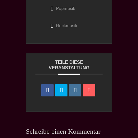
Popmusik
Rockmusik
TEILE DIESE
VERANSTALTUNG
Schreibe einen Kommentar