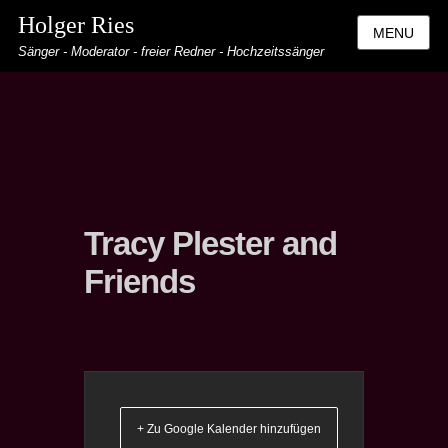
Holger Ries
MENU
Sänger - Moderator - freier Redner - Hochzeitssänger
Tracy Plester and
Friends
+ Zu Google Kalender hinzufügen