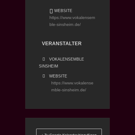
WEBSITE
https://www.vokalensem
ble-sinsheim.de/
VERANSTALTER
VOKALENSEMBLE
SINSHEIM
WEBSITE
https://www.vokalense
mble-sinsheim.de/