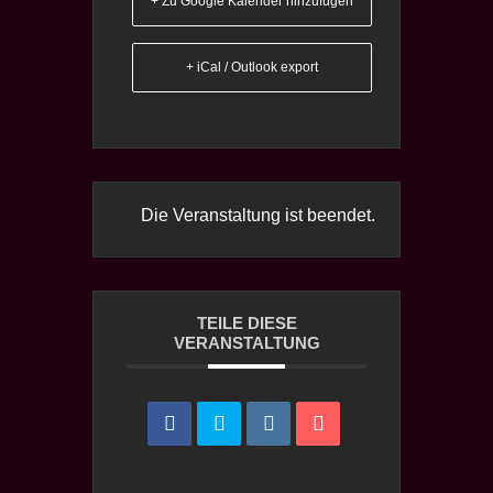
+ Zu Google Kalender hinzufügen
+ iCal / Outlook export
Die Veranstaltung ist beendet.
TEILE DIESE
VERANSTALTUNG