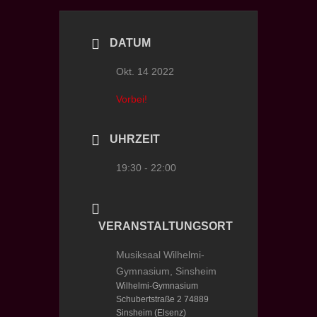
DATUM
Okt. 14 2022
Vorbei!
UHRZEIT
19:30 - 22:00
VERANSTALTUNGSORT
Musiksaal Wilhelmi-
Gymnasium, Sinsheim
Wilhelmi-Gymnasium
Schubertstraße 2 74889
Sinsheim (Elsenz)