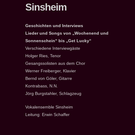
Sinsheim
Geschichten und Interviews
Lieder und Songs von „Wochenend und
Sonnenschein“ bis „Get Lucky“
Verschiedene Interviewgäste
Holger Ries, Tenor
Gesangssolisten aus dem Chor
Werner Freiberger, Klavier
Bernd von Göler, Gitarre
Kontrabass, N.N.
Jörg Burgstahler, Schlagzeug
Vokalensemble Sinsheim
Leitung: Erwin Schaffer